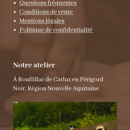
Questions fréquentes
Conditions de vente
Mentions légales
Politique de confidentialité
Notre atelier
À Rouffillac de Carlux en Périgord
Noir, Région Nouvelle Aquitaine.