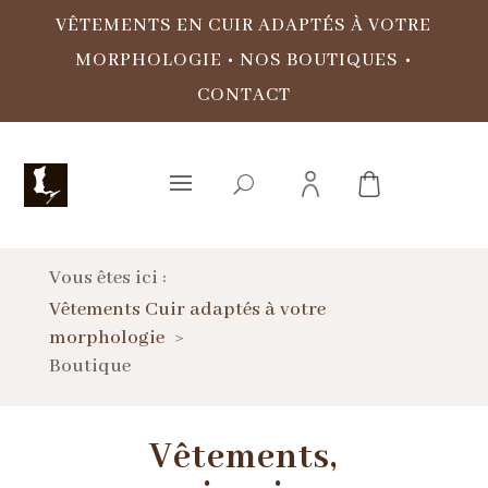
VÊTEMENTS EN CUIR ADAPTÉS À VOTRE
MORPHOLOGIE
•
NOS BOUTIQUES
•
CONTACT
Vous êtes ici :
Vêtements Cuir adaptés à votre
morphologie
Boutique
Vêtements,