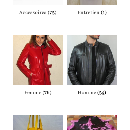
Accessoires
(75)
Entretien
(1)
Femme
(76)
Homme
(54)