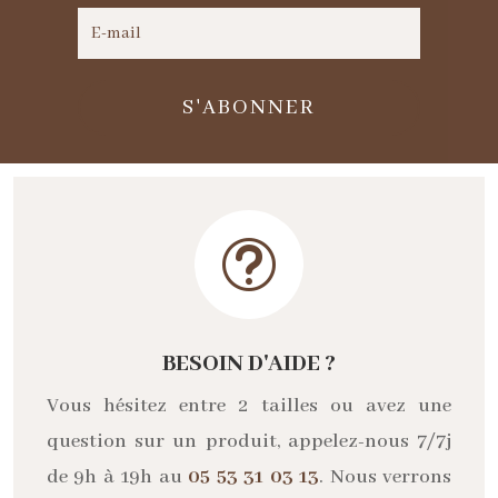
S'ABONNER
t
BESOIN D'AIDE ?
Vous hésitez entre 2 tailles ou avez une
question sur un produit, appelez-nous 7/7j
de 9h à 19h au
05 53 31 03 13
. Nous verrons