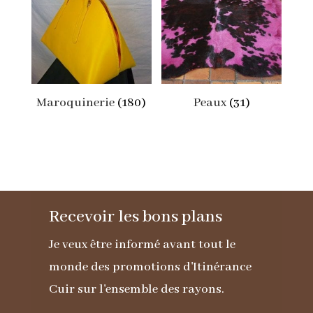
Maroquinerie
(180)
Peaux
(31)
Recevoir les bons plans
Je veux être informé avant tout le
monde des promotions d'Itinérance
Cuir sur l'ensemble des rayons.