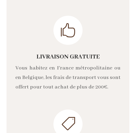

LIVRAISON GRATUITE
Vous habitez en France métropolitaine ou
en Belgique, les frais de transport vous sont
offert pour tout achat de plus de 200€.
