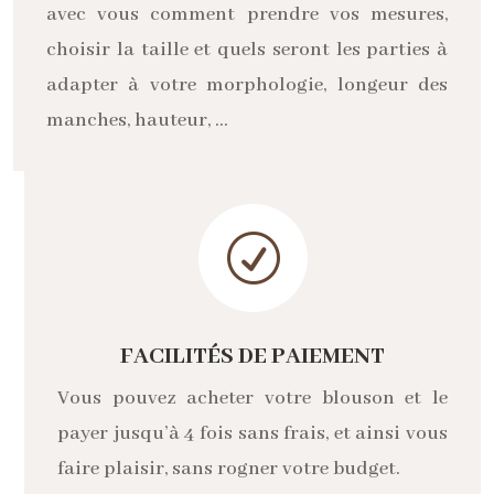
avec vous comment prendre vos mesures,
choisir la taille et quels seront les parties à
adapter à votre morphologie, longeur des
manches, hauteur, …
R
FACILITÉS DE PAIEMENT
Vous pouvez acheter votre blouson et le
payer jusqu’à 4 fois sans frais, et ainsi vous
faire plaisir, sans rogner votre budget.