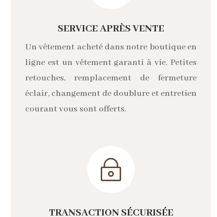
SERVICE APRÈS VENTE
Un vêtement acheté dans notre boutique en
ligne est un vêtement garanti à vie. Petites
retouches, remplacement de fermeture
éclair, changement de doublure et entretien
courant vous sont offerts.
~
TRANSACTION SÉCURISÉE