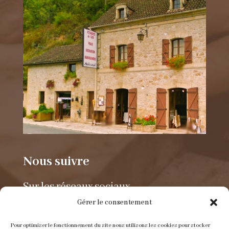
Nous suivre
Sur les réseaux sociaux.
Gérer le consentement
Pour optimiser le fonctionnement du site nous utilisons les cookies pour stocker