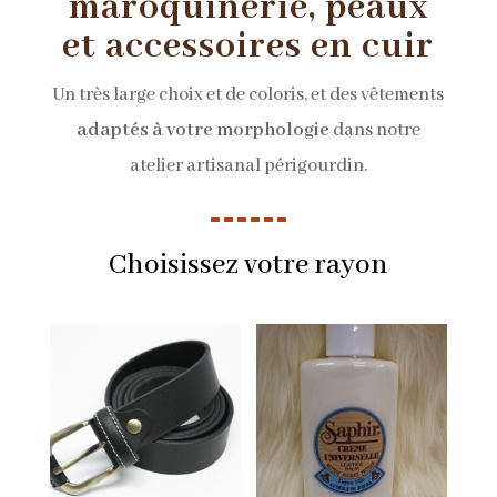
maroquinerie, peaux
et accessoires en cuir
Un très large choix et de coloris, et des vêtements
adaptés à votre morphologie
dans notre
atelier artisanal périgourdin.
Choisissez votre rayon