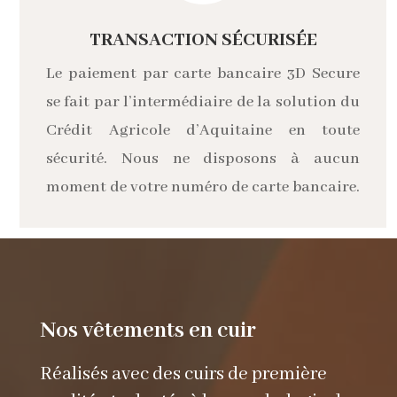
TRANSACTION SÉCURISÉE
Le paiement par carte bancaire 3D Secure
se fait par l’intermédiaire de la solution du
Crédit Agricole d’Aquitaine en toute
sécurité. Nous ne disposons à aucun
moment de votre numéro de carte bancaire.
Nos vêtements en cuir
Réalisés avec des cuirs de première