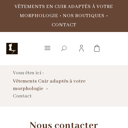
VÊTEMENTS EN CUIR ADAPTÉS À VOTRE
MORPHOLOGIE
•
NOS BOUTIQUES
•
CONTACT
Vous êtes ici :
Vêtements Cuir adaptés à votre
morphologie
Contact
Nous contacter