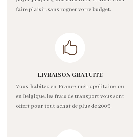
faire plaisir, sans rogner votre budget.

LIVRAISON GRATUITE
Vous habitez en France métropolitaine ou
en Belgique, les frais de transport vous sont
offert pour tout achat de plus de 200€.