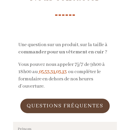
Une question sur un produit, sur la taille à
commander pour un vêtement en cuir
?
Vous pouvez nous appeler 7j/7 de 9h00 à
18h00 au
05.53.31.03.13
ou compléter le
formulaire en dehors de nos heures
d’ouverture.
QUESTIONS FRÉQUENTES