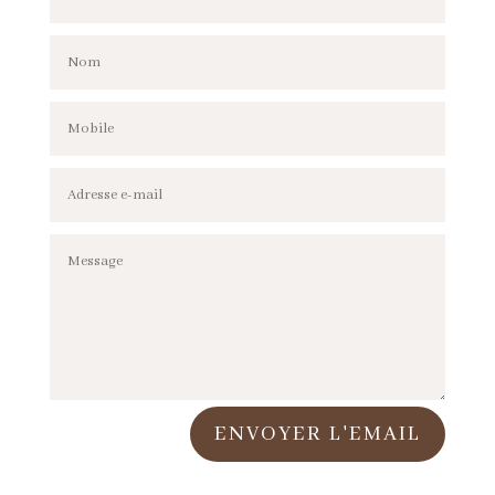
ENVOYER L'EMAIL