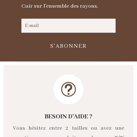
Cuir sur l'ensemble des rayons.
S'ABONNER
t
BESOIN D'AIDE ?
Vous hésitez entre 2 tailles ou avez une