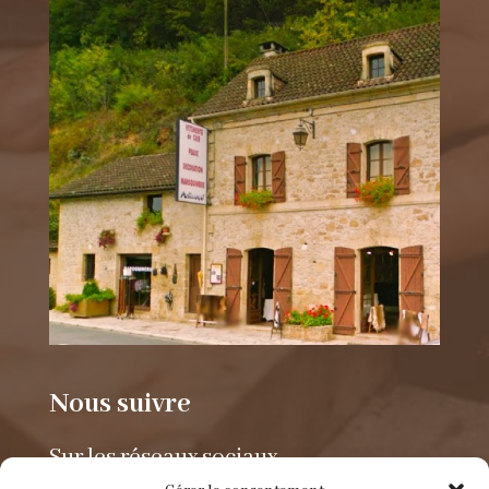
Nous suivre
Sur les réseaux sociaux.