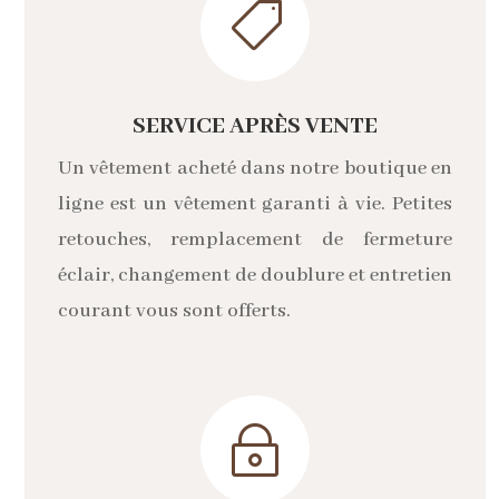

SERVICE APRÈS VENTE
Un vêtement acheté dans notre boutique en
ligne est un vêtement garanti à vie. Petites
retouches, remplacement de fermeture
éclair, changement de doublure et entretien
courant vous sont offerts.
~