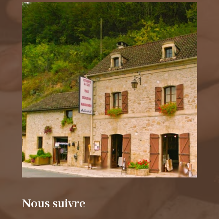
Nous suivre