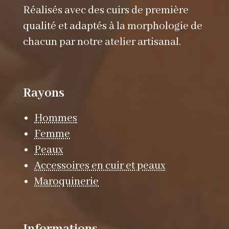
Réalisés avec des cuirs de première
qualité et adaptés à la morphologie de
chacun par notre atelier artisanal.
Rayons
Hommes
Femme
Peaux
Accessoires en cuir et peaux
Maroquinerie
Informations