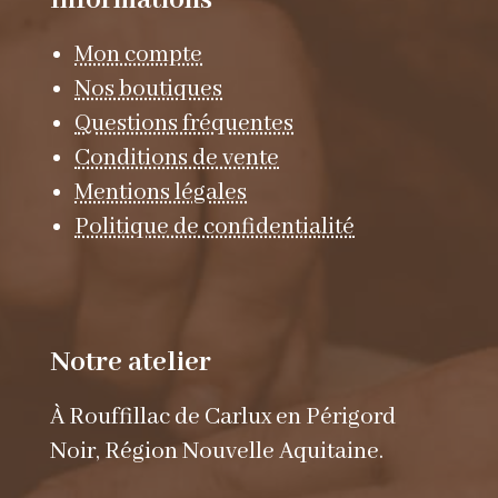
Mon compte
Nos boutiques
Questions fréquentes
Conditions de vente
Mentions légales
Politique de confidentialité
Notre atelier
À Rouffillac de Carlux en Périgord
Noir, Région Nouvelle Aquitaine.