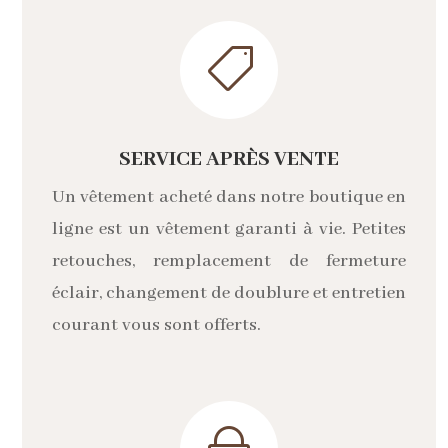

SERVICE APRÈS VENTE
Un vêtement acheté dans notre boutique en
ligne est un vêtement garanti à vie. Petites
retouches, remplacement de fermeture
éclair, changement de doublure et entretien
courant vous sont offerts.