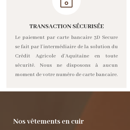
~
TRANSACTION SÉCURISÉE
Le paiement par carte bancaire 3D Secure
se fait par l’intermédiaire de la solution du
Crédit Agricole d’Aquitaine en toute
sécurité. Nous ne disposons à aucun
moment de votre numéro de carte bancaire.
Nos vêtements en cuir