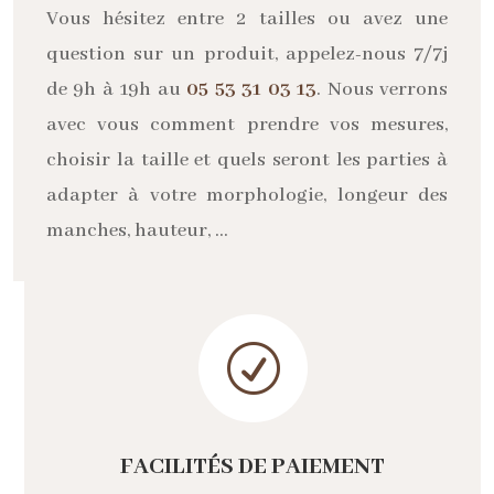
Vous hésitez entre 2 tailles ou avez une
question sur un produit, appelez-nous 7/7j
de 9h à 19h au
05 53 31 03 13
. Nous verrons
avec vous comment prendre vos mesures,
choisir la taille et quels seront les parties à
adapter à votre morphologie, longeur des
manches, hauteur, …
R
FACILITÉS DE PAIEMENT