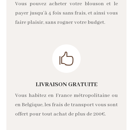
Vous pouvez acheter votre blouson et le
payer jusqu’à 4 fois sans frais, et ainsi vous
faire plaisir, sans rogner votre budget.

LIVRAISON GRATUITE
Vous habitez en France métropolitaine ou
en Belgique, les frais de transport vous sont
offert pour tout achat de plus de 200€.