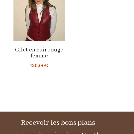
Gilet en cuir rouge
femme
120,00
€
Recevoir les bons plans