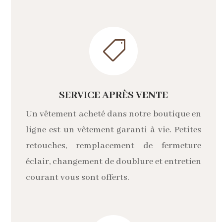

SERVICE APRÈS VENTE
Un vêtement acheté dans notre boutique en
ligne est un vêtement garanti à vie. Petites
retouches, remplacement de fermeture
éclair, changement de doublure et entretien
courant vous sont offerts.