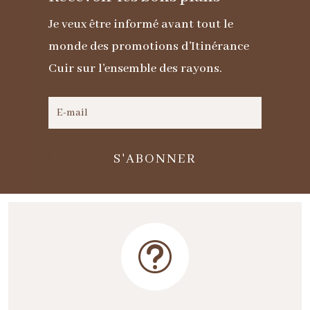
Je veux être informé avant tout le
monde des promotions d'Itinérance
Cuir sur l'ensemble des rayons.
S'ABONNER
t