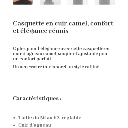
Casquette en cuir camel, confort
et élégance réunis
Optez pour l’élégance avec cette casquette en
cuir d’agneau camel, souple et ajustable pour
un confort parfait.
Un accessoire intemporel au style raffiné.
Caractéristiques :
Taille du 56 au 62, réglable
Cuir d’agneau