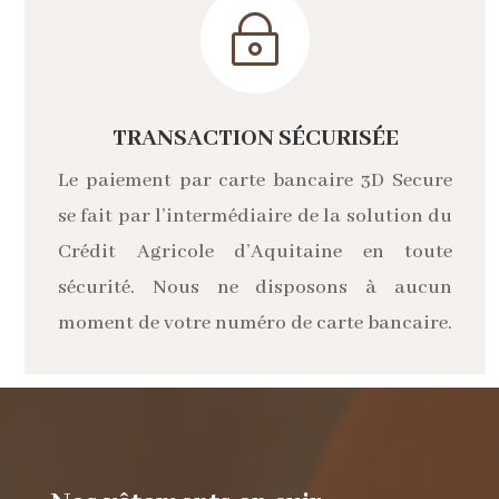
~
TRANSACTION SÉCURISÉE
Le paiement par carte bancaire 3D Secure
se fait par l’intermédiaire de la solution du
Crédit Agricole d’Aquitaine en toute
sécurité. Nous ne disposons à aucun
moment de votre numéro de carte bancaire.