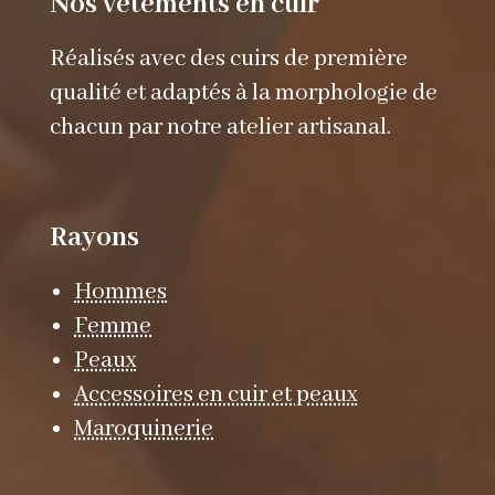
Nos vêtements en cuir
Réalisés avec des cuirs de première
qualité et adaptés à la morphologie de
chacun par notre atelier artisanal.
Rayons
Hommes
Femme
Peaux
Accessoires en cuir et peaux
Maroquinerie