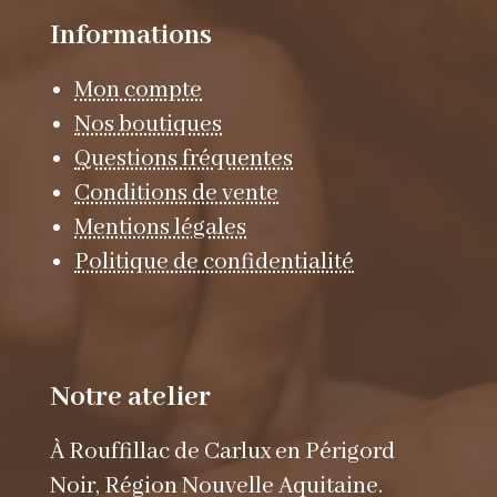
Informations
Mon compte
Nos boutiques
Questions fréquentes
Conditions de vente
Mentions légales
Politique de confidentialité
Notre atelier
À Rouffillac de Carlux en Périgord
Noir, Région Nouvelle Aquitaine.