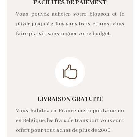
FACILITÉS DE PAIEMENT
Vous pouvez acheter votre blouson et le
payer jusqu’à 4 fois sans frais, et ainsi vous
faire plaisir, sans rogner votre budget.

LIVRAISON GRATUITE
Vous habitez en France métropolitaine ou
en Belgique, les frais de transport vous sont
offert pour tout achat de plus de 200€.