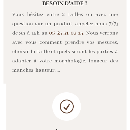
BESOIN D'AIDE ?
Vous hésitez entre 2 tailles ou avez une
question sur un produit, appelez-nous 7/7j
de 9h à 19h au
05 53 31 03 13
. Nous verrons
avec vous comment prendre vos mesures,
choisir la taille et quels seront les parties à
adapter à votre morphologie, longeur des
manches, hauteur, …
R