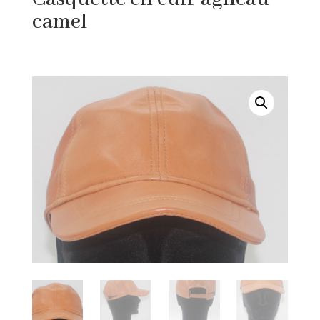
camel