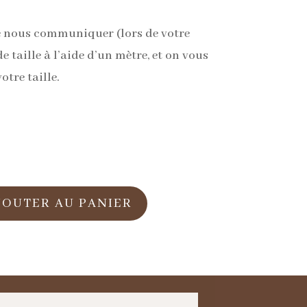
t de nous communiquer (lors de votre
taille à l’aide d’un mètre, et on vous
otre taille.
JOUTER AU PANIER