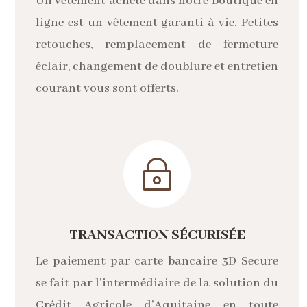
Un vêtement acheté dans notre boutique en
ligne est un vêtement garanti à vie. Petites
retouches, remplacement de fermeture
éclair, changement de doublure et entretien
courant vous sont offerts.
~
TRANSACTION SÉCURISÉE
Le paiement par carte bancaire 3D Secure
se fait par l’intermédiaire de la solution du
Crédit Agricole d’Aquitaine en toute