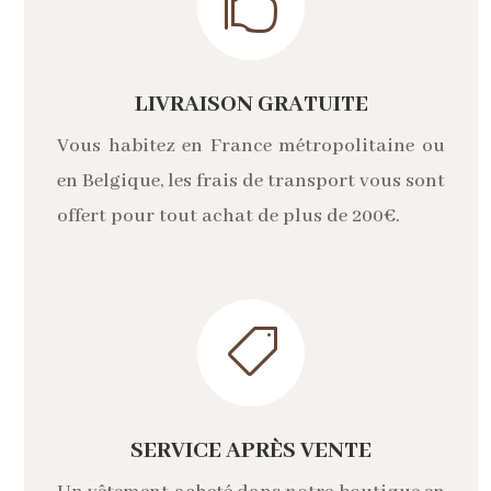

LIVRAISON GRATUITE
Vous habitez en France métropolitaine ou
en Belgique, les frais de transport vous sont
offert pour tout achat de plus de 200€.

SERVICE APRÈS VENTE