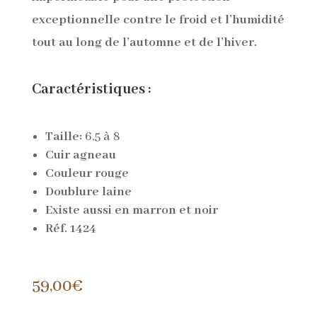
exceptionnelle contre le froid et l’humidité
tout au long de l’automne et de l’hiver.
Caractéristiques :
Taille:
6,5 à 8
Cuir agneau
Couleur rouge
Doublure laine
Existe aussi en marron et noir
Réf. 1424
59,00
€