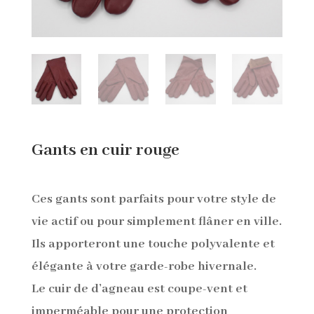
Gants en cuir rouge
Ces gants sont parfaits pour votre style de
vie actif ou pour simplement flâner en ville.
Ils apporteront une touche polyvalente et
élégante à votre garde-robe hivernale.
Le cuir de d’agneau est coupe-vent et
imperméable pour une protection