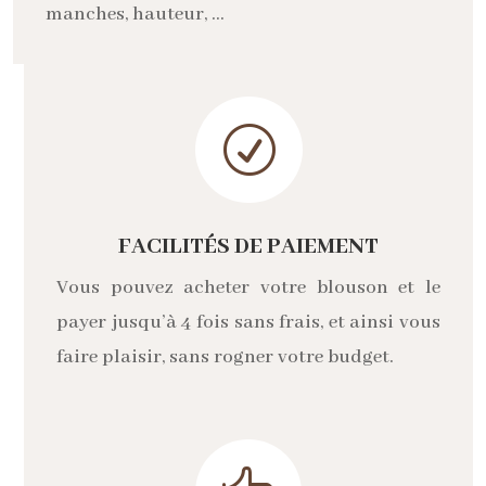
manches, hauteur, …
R
FACILITÉS DE PAIEMENT
Vous pouvez acheter votre blouson et le
payer jusqu’à 4 fois sans frais, et ainsi vous
faire plaisir, sans rogner votre budget.