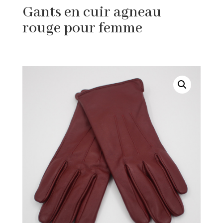
Gants en cuir agneau
rouge pour femme