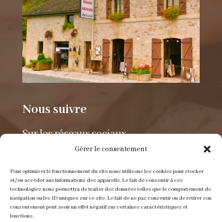
Nous suivre
Sur les réseaux sociaux.
Gérer le consentement
Pour optimiser le fonctionnement du site nous utilisons les cookies pour stocker
et/ou accéder aux informations des appareils. Le fait de consentir à ces
technologies nous permettra de traiter des données telles que le comportement de
navigation ou les ID uniques sur ce site. Le fait de ne pas consentir ou de retirer son
consentement peut avoir un effet négatif sur certaines caractéristiques et
Envoyer un e-mail
fonctions.