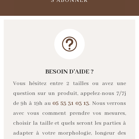
S'ABONNER
t
BESOIN D'AIDE ?
Vous hésitez entre 2 tailles ou avez une
question sur un produit, appelez-nous 7/7j
de 9h à 19h au
05 53 31 03 13
. Nous verrons
avec vous comment prendre vos mesures,
choisir la taille et quels seront les parties à
adapter à votre morphologie, longeur des