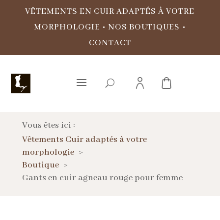
VÊTEMENTS EN CUIR ADAPTÉS À VOTRE
MORPHOLOGIE
•
NOS BOUTIQUES
•
CONTACT
Vous êtes ici :
Vêtements Cuir adaptés à votre
morphologie
Boutique
Gants en cuir agneau rouge pour femme