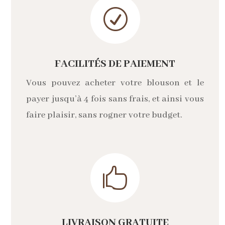
R
FACILITÉS DE PAIEMENT
Vous pouvez acheter votre blouson et le
payer jusqu’à 4 fois sans frais, et ainsi vous
faire plaisir, sans rogner votre budget.

LIVRAISON GRATUITE