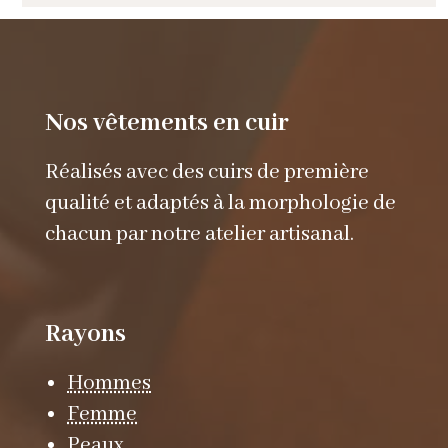
Nos vêtements en cuir
Réalisés avec des cuirs de première
qualité et adaptés à la morphologie de
chacun par notre atelier artisanal.
Rayons
Hommes
Femme
Peaux