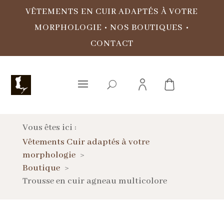
VÊTEMENTS EN CUIR ADAPTÉS À VOTRE
MORPHOLOGIE
•
NOS BOUTIQUES
•
CONTACT
Vous êtes ici :
Vêtements Cuir adaptés à votre
morphologie
Boutique
Trousse en cuir agneau multicolore