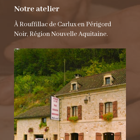
Notre atelier
À Rouffillac de Carlux en Périgord
Noir, Région Nouvelle Aquitaine.