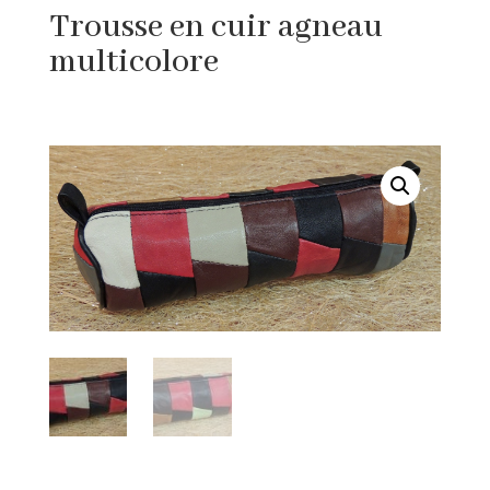
Trousse en cuir agneau
multicolore