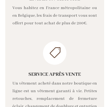
Vous habitez en France métropolitaine ou
en Belgique, les frais de transport vous sont
offert pour tout achat de plus de 200€.

SERVICE APRÈS VENTE
Un vêtement acheté dans notre boutique en
ligne est un vêtement garanti à vie. Petites
retouches, remplacement de fermeture
éclair, changement de doublure et entretien