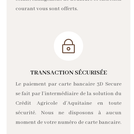
courant vous sont offerts.
~
TRANSACTION SÉCURISÉE
Le paiement par carte bancaire 3D Secure
se fait par l’intermédiaire de la solution du
Crédit Agricole d’Aquitaine en toute
sécurité. Nous ne disposons à aucun
moment de votre numéro de carte bancaire.