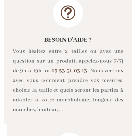
t
BESOIN D'AIDE ?
Vous hésitez entre 2 tailles ou avez une
question sur un produit, appelez-nous 7/7j
de 9h à 19h au
05 53 31 03 13
. Nous verrons
avec vous comment prendre vos mesures,
choisir la taille et quels seront les parties à
adapter à votre morphologie, longeur des
manches, hauteur, …