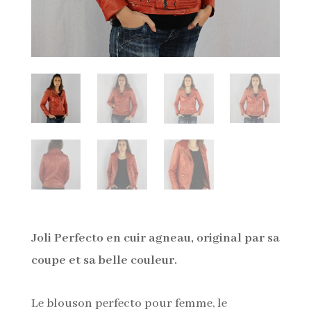
Joli Perfecto en cuir agneau, original par sa
coupe et sa belle couleur.
Le blouson perfecto pour femme, le