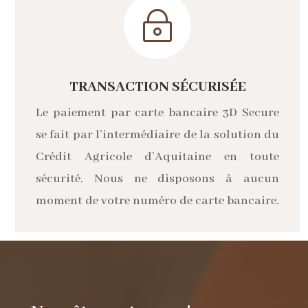
~
TRANSACTION SÉCURISÉE
Le paiement par carte bancaire 3D Secure
se fait par l’intermédiaire de la solution du
Crédit Agricole d’Aquitaine en toute
sécurité. Nous ne disposons à aucun
moment de votre numéro de carte bancaire.