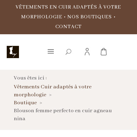
VÊTEMENTS EN CUIR ADAPTÉS À VOTRE
MORPHOLOGIE
•
NOS BOUTIQUES
•
CONTACT
Vous êtes ici :
Vêtements Cuir adaptés à votre
morphologie
Boutique
Blouson femme perfecto en cuir agneau
nina