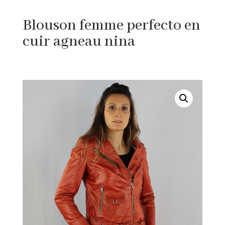
Blouson femme perfecto en
cuir agneau nina