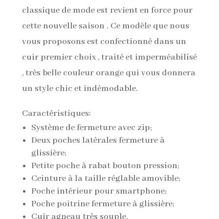
classique de mode est revient en force pour
cette nouvelle saison . Ce modèle que nous
vous proposons est confectionné dans un
cuir premier choix , traité et imperméabilisé
, très belle couleur orange qui vous donnera
un style chic et indémodable.
Caractéristiques:
Système de fermeture avec zip;
Deux poches latérales fermeture à
glissière;
Petite poche à rabat bouton pression;
Ceinture à la taille réglable amovible;
Poche intérieur pour smartphone;
Poche poitrine fermeture à glissière;
Cuir agneau très souple.