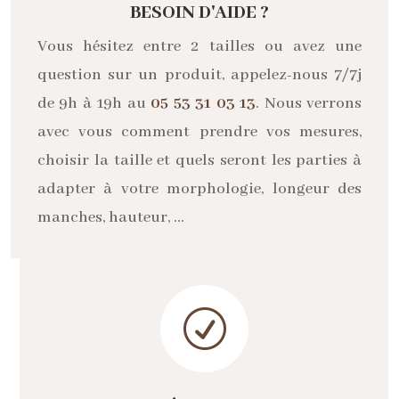
BESOIN D'AIDE ?
Vous hésitez entre 2 tailles ou avez une
question sur un produit, appelez-nous 7/7j
de 9h à 19h au
05 53 31 03 13
. Nous verrons
avec vous comment prendre vos mesures,
choisir la taille et quels seront les parties à
adapter à votre morphologie, longeur des
manches, hauteur, …
R