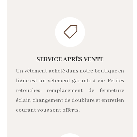

SERVICE APRÈS VENTE
Un vêtement acheté dans notre boutique en
ligne est un vêtement garanti à vie. Petites
retouches, remplacement de fermeture
éclair, changement de doublure et entretien
courant vous sont offerts.