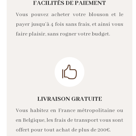
FACILITÉS DE PAIEMENT
Vous pouvez acheter votre blouson et le
payer jusqu’à 4 fois sans frais, et ainsi vous
faire plaisir, sans rogner votre budget.

LIVRAISON GRATUITE
Vous habitez en France métropolitaine ou
en Belgique, les frais de transport vous sont
offert pour tout achat de plus de 200€.