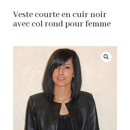
Veste courte en cuir noir
avec col rond pour femme