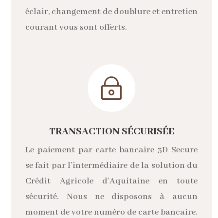
éclair, changement de doublure et entretien
courant vous sont offerts.
~
TRANSACTION SÉCURISÉE
Le paiement par carte bancaire 3D Secure
se fait par l’intermédiaire de la solution du
Crédit Agricole d’Aquitaine en toute
sécurité. Nous ne disposons à aucun
moment de votre numéro de carte bancaire.