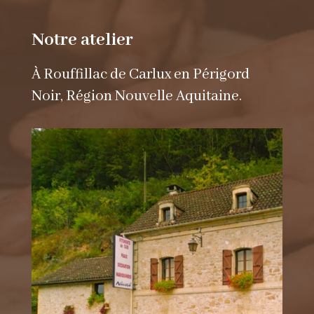
Notre atelier
À Rouffillac de Carlux en Périgord
Noir, Région Nouvelle Aquitaine.