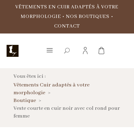
VÊTEMENTS EN CUIR ADAPTÉS À VOTRE
MORPHOLOGIE
•
NOS BOUTIQUES
•
CONTACT
Vous êtes ici :
Vêtements Cuir adaptés à votre
morphologie
Boutique
Veste courte en cuir noir avec col rond pour
femme