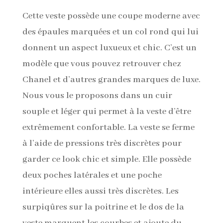
Cette veste possède une coupe moderne avec
des épaules marquées et un col rond qui lui
donnent un aspect luxueux et chic. C’est un
modèle que vous pouvez retrouver chez
Chanel et d’autres grandes marques de luxe.
Nous vous le proposons dans un cuir
souple et léger qui permet à la veste d’être
extrêmement confortable. La veste se ferme
à l’aide de pressions très discrètes pour
garder ce look chic et simple. Elle possède
deux poches latérales et une poche
intérieure elles aussi très discrètes. Les
surpiqûres sur la poitrine et le dos de la