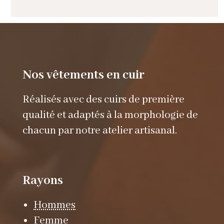
Nos vêtements en cuir
Réalisés avec des cuirs de première
qualité et adaptés à la morphologie de
chacun par notre atelier artisanal.
Rayons
Hommes
Femme