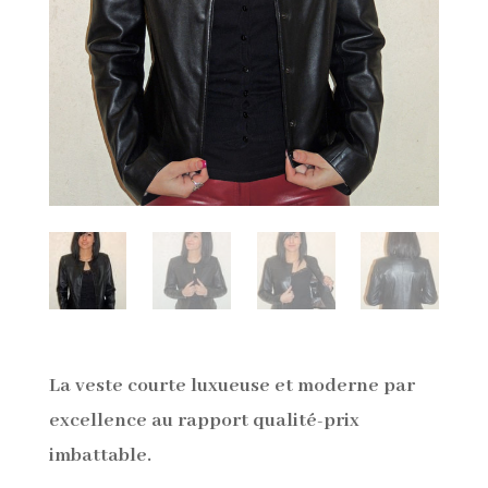
La veste courte luxueuse et moderne par
excellence au rapport qualité-prix
imbattable.