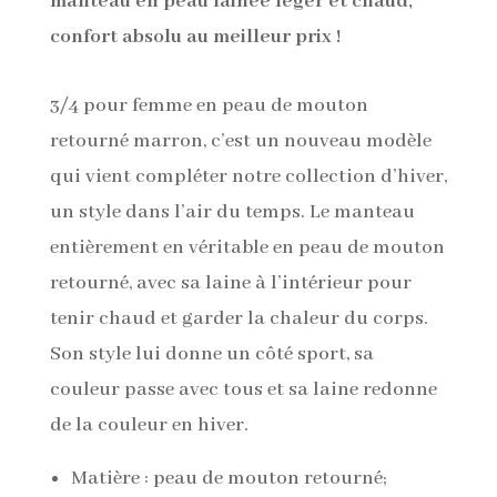
manteau en peau lainée léger et chaud,
confort absolu au meilleur prix !
3/4 pour femme en peau de mouton
retourné marron, c’est un nouveau modèle
qui vient compléter notre collection d’hiver,
un style dans l’air du temps. Le manteau
entièrement en véritable en peau de mouton
retourné, avec sa laine à l’intérieur pour
tenir chaud et garder la chaleur du corps.
Son style lui donne un côté sport, sa
couleur passe avec tous et sa laine redonne
de la couleur en hiver.
Matière : peau de mouton retourné;