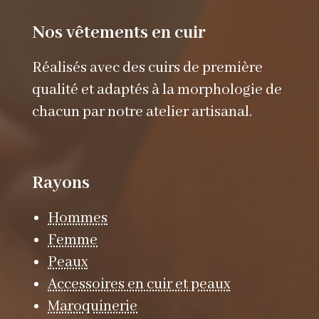
Nos vêtements en cuir
Réalisés avec des cuirs de première
qualité et adaptés à la morphologie de
chacun par notre atelier artisanal.
Rayons
Hommes
Femme
Peaux
Accessoires en cuir et peaux
Maroquinerie