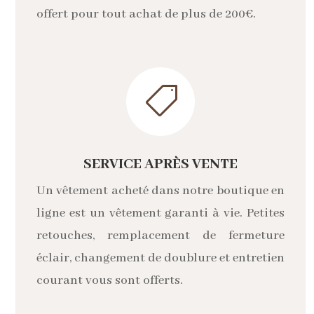
offert pour tout achat de plus de 200€.

SERVICE APRÈS VENTE
Un vêtement acheté dans notre boutique en
ligne est un vêtement garanti à vie. Petites
retouches, remplacement de fermeture
éclair, changement de doublure et entretien
courant vous sont offerts.