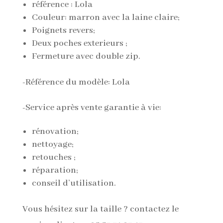
référence : Lola
Couleur: marron avec la laine claire;
Poignets revers;
Deux poches exterieurs ;
Fermeture avec double zip.
-Référence du modèle: Lola
-Service après vente garantie à vie:
rénovation;
nettoyage;
retouches ;
réparation;
conseil d’utilisation.
Vous hésitez sur la taille ? contactez le