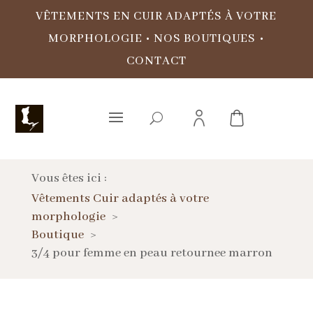
VÊTEMENTS EN CUIR ADAPTÉS À VOTRE
MORPHOLOGIE
•
NOS BOUTIQUES
•
CONTACT
Vous êtes ici :
Vêtements Cuir adaptés à votre
morphologie
Boutique
3/4 pour femme en peau retournee marron