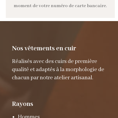
moment de votre numéro de carte bancaire.
Nos vêtements en cuir
Réalisés avec des cuirs de première
qualité et adaptés à la morphologie de
chacun par notre atelier artisanal.
Rayons
Hommes