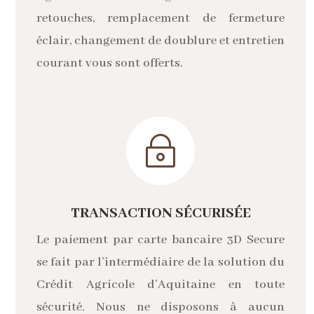
retouches, remplacement de fermeture
éclair, changement de doublure et entretien
courant vous sont offerts.
~
TRANSACTION SÉCURISÉE
Le paiement par carte bancaire 3D Secure
se fait par l’intermédiaire de la solution du
Crédit Agricole d’Aquitaine en toute
sécurité. Nous ne disposons à aucun