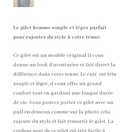
Le gilet homme souple et léger parfait
pour rajouter du style à votre tenue.
Ce gilet est un modèle original il vous
donne un look d’aventurier et fait direct la
différence dans votre tenue. Le cuir est très
souple et léger, il vous offre un grand
confort tout en gardant une longue durée
de vie. Vous pouvez porter ce gilet avec un
pull en dessous comme sur la photo cela
rajoute du style et fait ressortir le gilet. La
couleur noir de ce gilet est très facile à