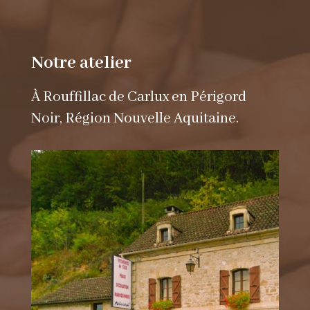
Notre atelier
À Rouffillac de Carlux en Périgord
Noir, Région Nouvelle Aquitaine.