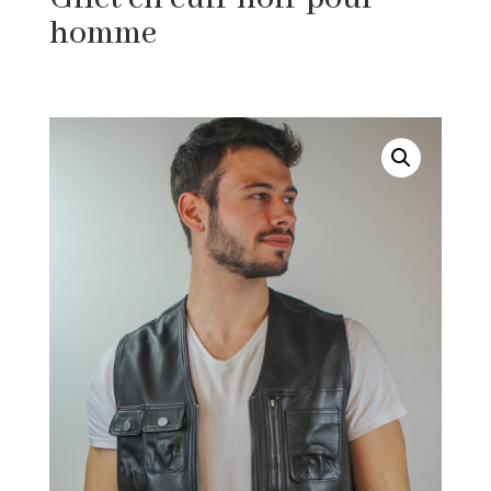
homme