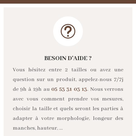
t
BESOIN D'AIDE ?
Vous hésitez entre 2 tailles ou avez une
question sur un produit, appelez-nous 7/7j
de 9h à 19h au
05 53 31 03 13
. Nous verrons
avec vous comment prendre vos mesures,
choisir la taille et quels seront les parties à
adapter à votre morphologie, longeur des
manches, hauteur, …