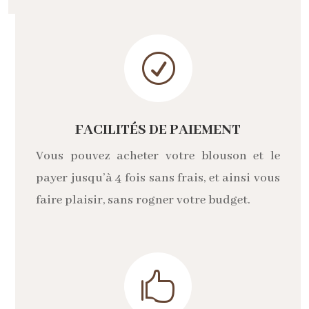
R
FACILITÉS DE PAIEMENT
Vous pouvez acheter votre blouson et le
payer jusqu’à 4 fois sans frais, et ainsi vous
faire plaisir, sans rogner votre budget.
