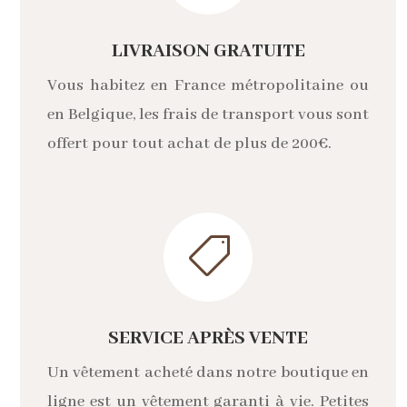
LIVRAISON GRATUITE
Vous habitez en France métropolitaine ou
en Belgique, les frais de transport vous sont
offert pour tout achat de plus de 200€.

SERVICE APRÈS VENTE
Un vêtement acheté dans notre boutique en
ligne est un vêtement garanti à vie. Petites