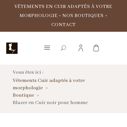
VÊTEMENTS EN CUIR ADAPTÉS À VOTRE
MORPHOLOGIE
•
NOS BOUTIQUES
•
CONTACT
Vous êtes ici :
Vêtements Cuir adaptés à votre
morphologie
Boutique
Blazer en Cuir noir pour homme