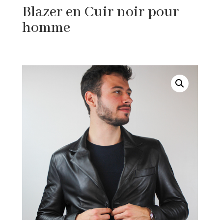
Blazer en Cuir noir pour
homme