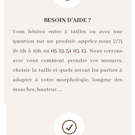
BESOIN D'AIDE ?
Vous hésitez entre 2 tailles ou avez une
question sur un produit, appelez-nous 7/7j
de 9h à 19h au
05 53 31 03 13
. Nous verrons
avec vous comment prendre vos mesures,
choisir la taille et quels seront les parties à
adapter à votre morphologie, longeur des
manches, hauteur, …
R