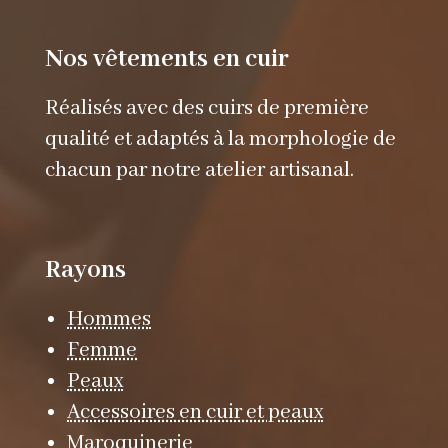
Nos vêtements en cuir
Réalisés avec des cuirs de première
qualité et adaptés à la morphologie de
chacun par notre atelier artisanal.
Rayons
Hommes
Femme
Peaux
Accessoires en cuir et peaux
Maroquinerie