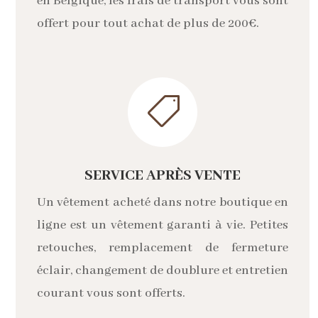
en Belgique, les frais de transport vous sont
offert pour tout achat de plus de 200€.

SERVICE APRÈS VENTE
Un vêtement acheté dans notre boutique en
ligne est un vêtement garanti à vie. Petites
retouches, remplacement de fermeture
éclair, changement de doublure et entretien
courant vous sont offerts.