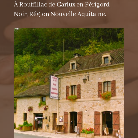
À Rouffillac de Carlux en Périgord
Noir, Région Nouvelle Aquitaine.