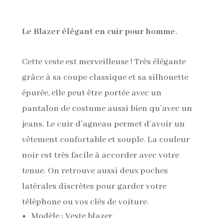
Le Blazer élégant en cuir pour homme.
Cette veste est merveilleuse ! Très élégante
grâce à sa coupe classique et sa silhouette
épurée, elle peut être portée avec un
pantalon de costume aussi bien qu’avec un
jeans. Le cuir d’agneau permet d’avoir un
vêtement confortable et souple. La couleur
noir est très facile à accorder avec votre
tenue. On retrouve aussi deux poches
latérales discrètes pour garder votre
téléphone ou vos clés de voiture.
Modèle : Veste blazer