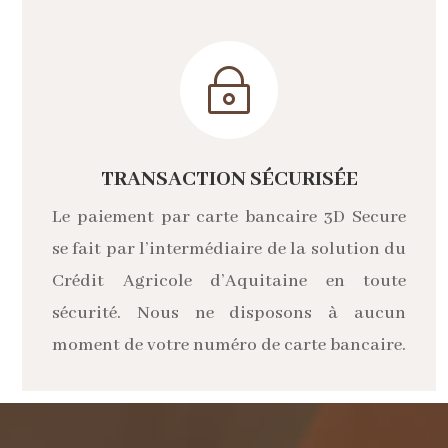
~
TRANSACTION SÉCURISÉE
Le paiement par carte bancaire 3D Secure
se fait par l’intermédiaire de la solution du
Crédit Agricole d’Aquitaine en toute
sécurité. Nous ne disposons à aucun
moment de votre numéro de carte bancaire.