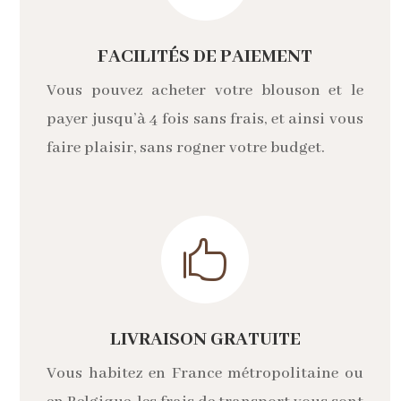
FACILITÉS DE PAIEMENT
Vous pouvez acheter votre blouson et le
payer jusqu’à 4 fois sans frais, et ainsi vous
faire plaisir, sans rogner votre budget.

LIVRAISON GRATUITE
Vous habitez en France métropolitaine ou