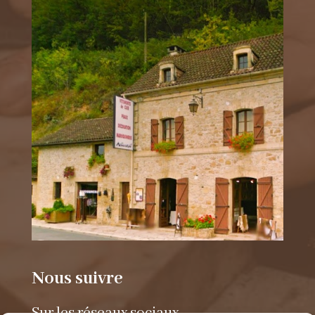
Nous suivre
Sur les réseaux sociaux.