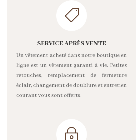

SERVICE APRÈS VENTE
Un vêtement acheté dans notre boutique en
ligne est un vêtement garanti à vie. Petites
retouches, remplacement de fermeture
éclair, changement de doublure et entretien
courant vous sont offerts.
~