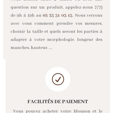
question sur un produit, appelez-nous 7/7j
de 9h à 19h au
05 53 31 03 13
. Nous verrons
avec vous comment prendre vos mesures,
choisir la taille et quels seront les parties à
adapter à votre morphologie, longeur des
manches, hauteur, …
R
FACILITÉS DE PAIEMENT
Vous pouvez acheter votre blouson et le