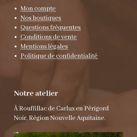
Mon compte
Nos boutiques
Questions fréquentes
Conditions de vente
Mentions légales
Politique de confidentialité
Notre atelier
À Rouffillac de Carlux en Périgord
Noir, Région Nouvelle Aquitaine.