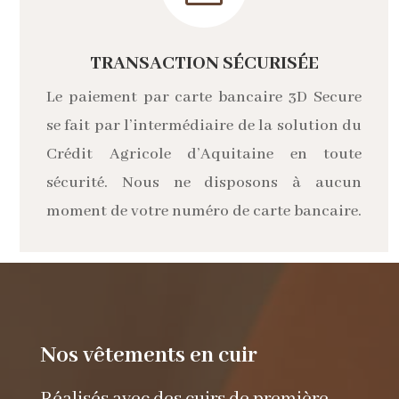
TRANSACTION SÉCURISÉE
Le paiement par carte bancaire 3D Secure
se fait par l’intermédiaire de la solution du
Crédit Agricole d’Aquitaine en toute
sécurité. Nous ne disposons à aucun
moment de votre numéro de carte bancaire.
Nos vêtements en cuir