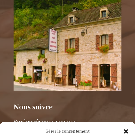
Nous suivre
Sur les réseaux sociaux.
Gérer le consentement