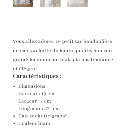
Vous allez adorer ce petit sac bandoulière
en cuir vachette de haute qualité. Son cuir
grainé lui donne un look à la fois tendance
et élégant.
Caractéristiques :
Dimensions :
Hauteur
: 19 cm
Largeur :
7 cm
Longueur : 27
cm
Cuir vachette grainé
Couleur blanc