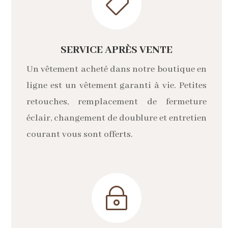

SERVICE APRÈS VENTE
Un vêtement acheté dans notre boutique en
ligne est un vêtement garanti à vie. Petites
retouches, remplacement de fermeture
éclair, changement de doublure et entretien
courant vous sont offerts.
~