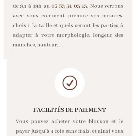
de 9h à 19h au
05 53 31 03 13
. Nous verrons
avec vous comment prendre vos mesures,
choisir la taille et quels seront les parties à
adapter à votre morphologie, longeur des
manches, hauteur, …
R
FACILITÉS DE PAIEMENT
Vous pouvez acheter votre blouson et le
payer jusqu’à 4 fois sans frais, et ainsi vous