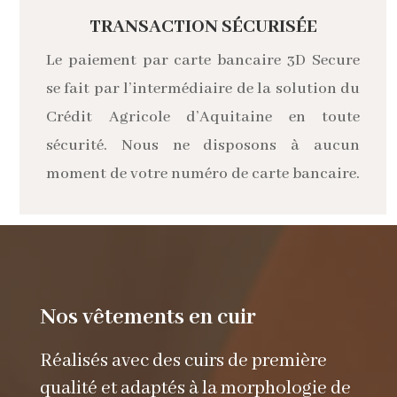
TRANSACTION SÉCURISÉE
Le paiement par carte bancaire 3D Secure
se fait par l’intermédiaire de la solution du
Crédit Agricole d’Aquitaine en toute
sécurité. Nous ne disposons à aucun
moment de votre numéro de carte bancaire.
Nos vêtements en cuir
Réalisés avec des cuirs de première
qualité et adaptés à la morphologie de