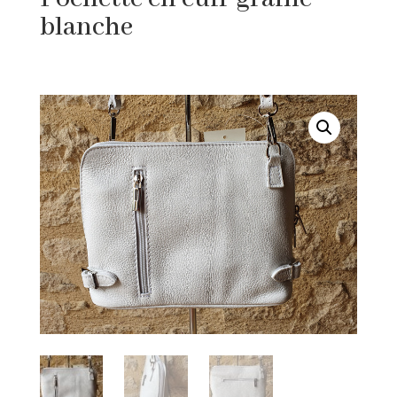
blanche