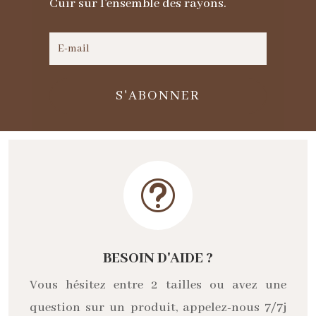
Cuir sur l'ensemble des rayons.
S'ABONNER
t
BESOIN D'AIDE ?
Vous hésitez entre 2 tailles ou avez une
question sur un produit, appelez-nous 7/7j