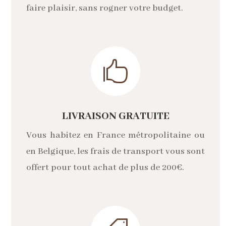
faire plaisir, sans rogner votre budget.

LIVRAISON GRATUITE
Vous habitez en France métropolitaine ou
en Belgique, les frais de transport vous sont
offert pour tout achat de plus de 200€.