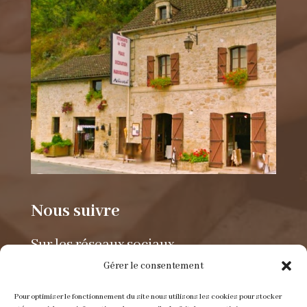
Nous suivre
Sur les réseaux sociaux.
Gérer le consentement
Pour optimiser le fonctionnement du site nous utilisons les cookies pour stocker