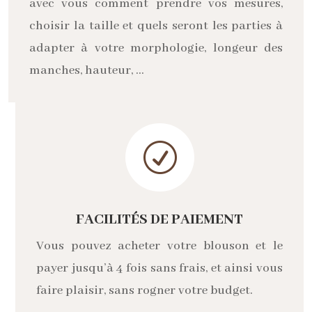
avec vous comment prendre vos mesures,
choisir la taille et quels seront les parties à
adapter à votre morphologie, longeur des
manches, hauteur, …
R
FACILITÉS DE PAIEMENT
Vous pouvez acheter votre blouson et le
payer jusqu’à 4 fois sans frais, et ainsi vous
faire plaisir, sans rogner votre budget.