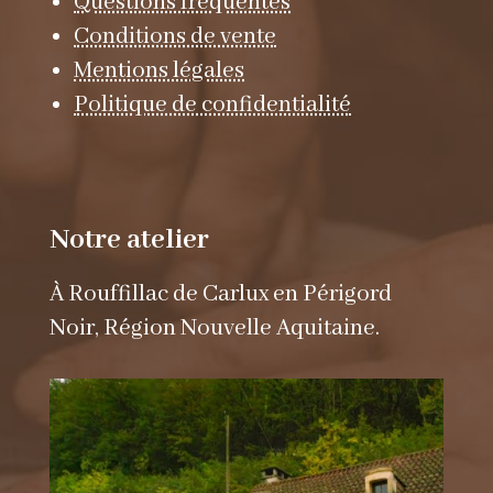
Questions fréquentes
Conditions de vente
Mentions légales
Politique de confidentialité
Notre atelier
À Rouffillac de Carlux en Périgord
Noir, Région Nouvelle Aquitaine.