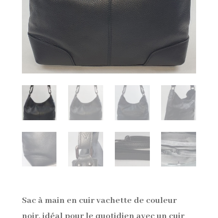
Sac à main en cuir vachette de couleur
noir, idéal pour le quotidien avec un cuir