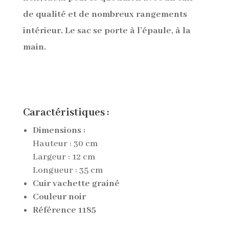
de qualité et de nombreux rangements
intérieur. Le sac se porte à l’épaule, à la
main.
Caractéristiques :
Dimensions :
Hauteur
: 30 cm
Largeur :
12 cm
Longueur : 35
cm
Cuir vachette grainé
Couleur noir
Référence 1185