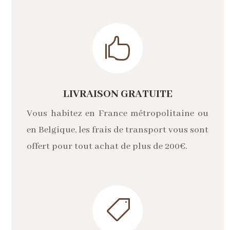

LIVRAISON GRATUITE
Vous habitez en France métropolitaine ou
en Belgique, les frais de transport vous sont
offert pour tout achat de plus de 200€.
