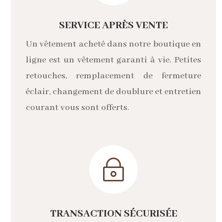
SERVICE APRÈS VENTE
Un vêtement acheté dans notre boutique en
ligne est un vêtement garanti à vie. Petites
retouches, remplacement de fermeture
éclair, changement de doublure et entretien
courant vous sont offerts.
~
TRANSACTION SÉCURISÉE