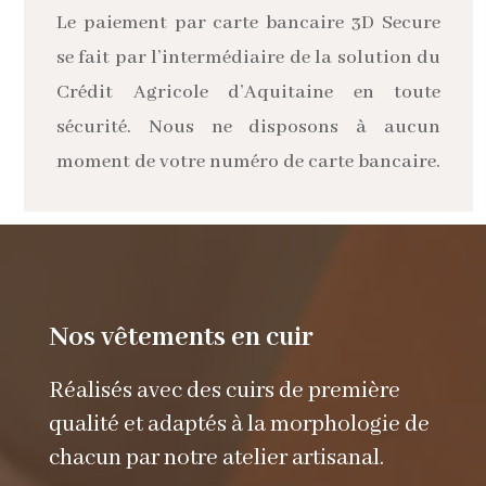
Le paiement par carte bancaire 3D Secure
se fait par l’intermédiaire de la solution du
Crédit Agricole d’Aquitaine en toute
sécurité. Nous ne disposons à aucun
moment de votre numéro de carte bancaire.
Nos vêtements en cuir
Réalisés avec des cuirs de première
qualité et adaptés à la morphologie de
chacun par notre atelier artisanal.