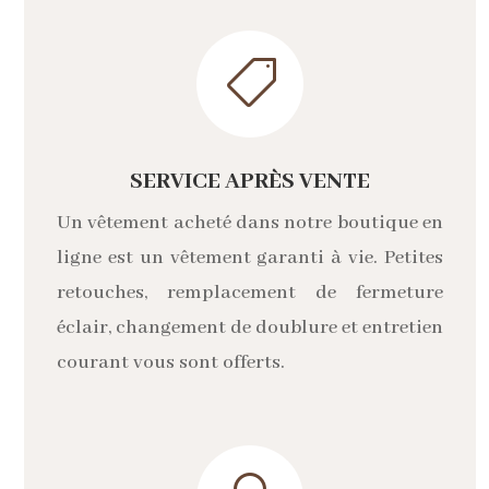

SERVICE APRÈS VENTE
Un vêtement acheté dans notre boutique en
ligne est un vêtement garanti à vie. Petites
retouches, remplacement de fermeture
éclair, changement de doublure et entretien
courant vous sont offerts.