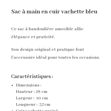
Sac à main en cuir vachette bleu
Ce sac à bandoulière amovible allie
élégance et praticité.
Son design original et pratique font
l’accessoire idéal pour toutes les occasions.
Caractéristiques :
Dimensions :
Hauteur
: 28 cm
Largeur :
10 cm
Longueur :
37cm
Cuir vachette grainé