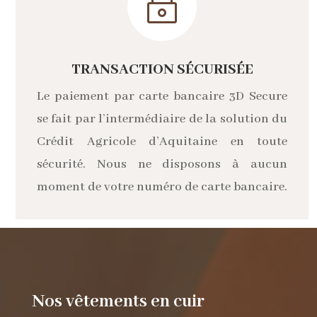
~
TRANSACTION SÉCURISÉE
Le paiement par carte bancaire 3D Secure
se fait par l’intermédiaire de la solution du
Crédit Agricole d’Aquitaine en toute
sécurité. Nous ne disposons à aucun
moment de votre numéro de carte bancaire.
Nos vêtements en cuir