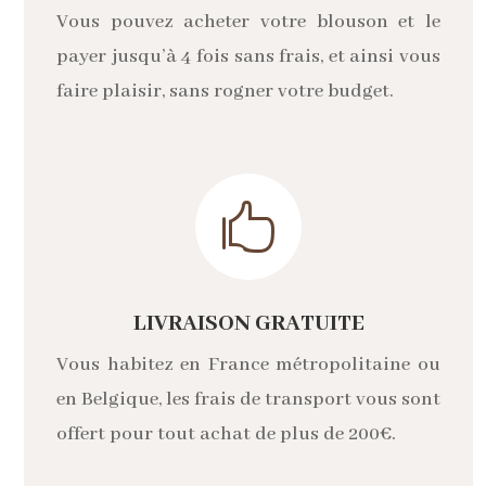
Vous pouvez acheter votre blouson et le
payer jusqu’à 4 fois sans frais, et ainsi vous
faire plaisir, sans rogner votre budget.

LIVRAISON GRATUITE
Vous habitez en France métropolitaine ou
en Belgique, les frais de transport vous sont
offert pour tout achat de plus de 200€.