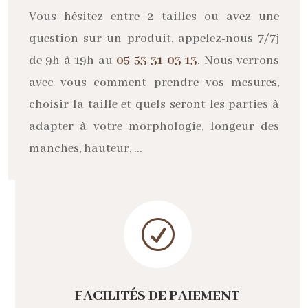
Vous hésitez entre 2 tailles ou avez une
question sur un produit, appelez-nous 7/7j
de 9h à 19h au
05 53 31 03 13
. Nous verrons
avec vous comment prendre vos mesures,
choisir la taille et quels seront les parties à
adapter à votre morphologie, longeur des
manches, hauteur, …
R
FACILITÉS DE PAIEMENT