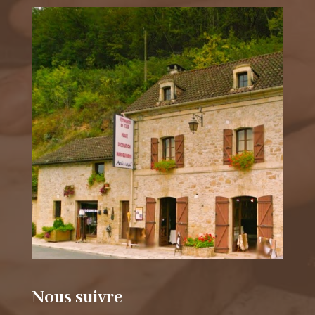
Nous suivre