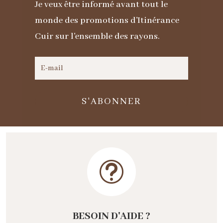
Je veux être informé avant tout le
monde des promotions d'Itinérance
Cuir sur l'ensemble des rayons.
S'ABONNER
t
BESOIN D'AIDE ?