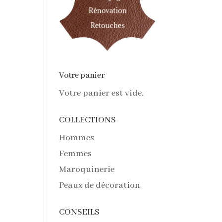
Votre panier
Votre panier est vide.
COLLECTIONS
Hommes
Femmes
Maroquinerie
Peaux de décoration
CONSEILS