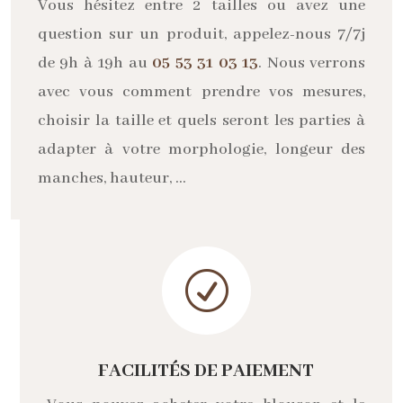
Vous hésitez entre 2 tailles ou avez une
question sur un produit, appelez-nous 7/7j
de 9h à 19h au
05 53 31 03 13
. Nous verrons
avec vous comment prendre vos mesures,
choisir la taille et quels seront les parties à
adapter à votre morphologie, longeur des
manches, hauteur, …
R
FACILITÉS DE PAIEMENT