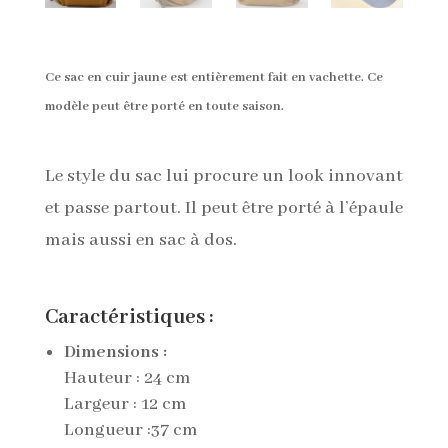
Ce sac en cuir jaune est entièrement fait en vachette. Ce
modèle peut être porté en toute saison.
Le style du sac lui procure un look innovant
et passe partout. Il peut être porté à l’épaule
mais aussi en sac à dos.
Caractéristiques :
Dimensions :
Hauteur
: 24 cm
Largeur :
12 cm
Longueur :37
cm