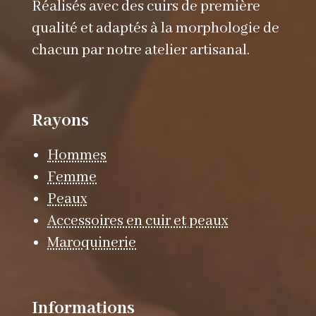
Réalisés avec des cuirs de première
qualité et adaptés à la morphologie de
chacun par notre atelier artisanal.
Rayons
Hommes
Femme
Peaux
Accessoires en cuir et peaux
Maroquinerie
Informations