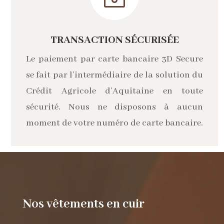
TRANSACTION SÉCURISÉE
Le paiement par carte bancaire 3D Secure
se fait par l’intermédiaire de la solution du
Crédit Agricole d’Aquitaine en toute
sécurité. Nous ne disposons à aucun
moment de votre numéro de carte bancaire.
Nos vêtements en cuir