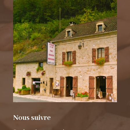
Nous suivre