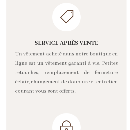

SERVICE APRÈS VENTE
Un vêtement acheté dans notre boutique en
ligne est un vêtement garanti à vie. Petites
retouches, remplacement de fermeture
éclair, changement de doublure et entretien
courant vous sont offerts.
~