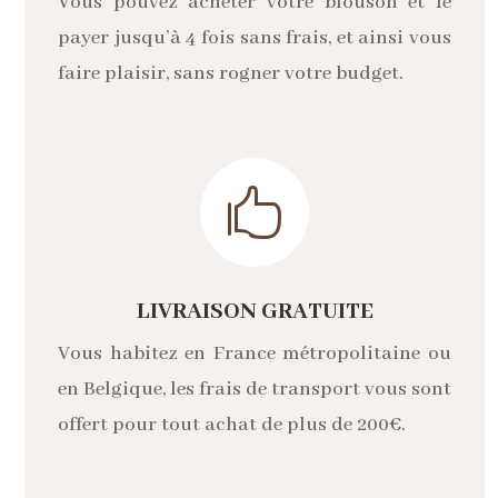
Vous pouvez acheter votre blouson et le
payer jusqu’à 4 fois sans frais, et ainsi vous
faire plaisir, sans rogner votre budget.

LIVRAISON GRATUITE
Vous habitez en France métropolitaine ou
en Belgique, les frais de transport vous sont
offert pour tout achat de plus de 200€.