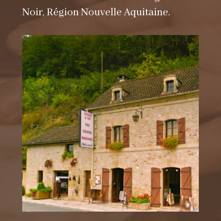
Noir, Région Nouvelle Aquitaine.