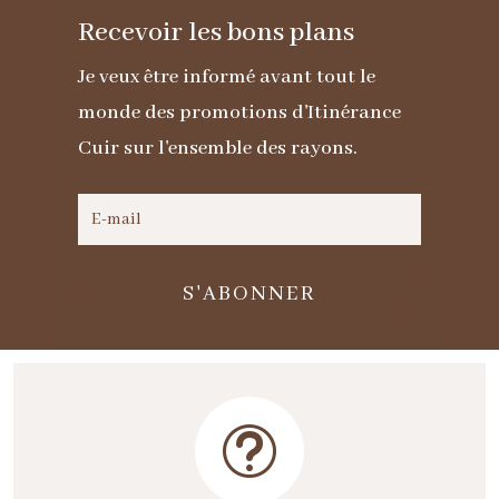
Recevoir les bons plans
Je veux être informé avant tout le
monde des promotions d'Itinérance
Cuir sur l'ensemble des rayons.
S'ABONNER
t