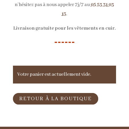
n’hésitez pas à nous appeler 7j/7 au
05 53 31 03
13
.
Livraison gratuite pour les vêtements en cuir.
Votre panier est actuellement vide.
RETOUR À LA BOUTIQUE