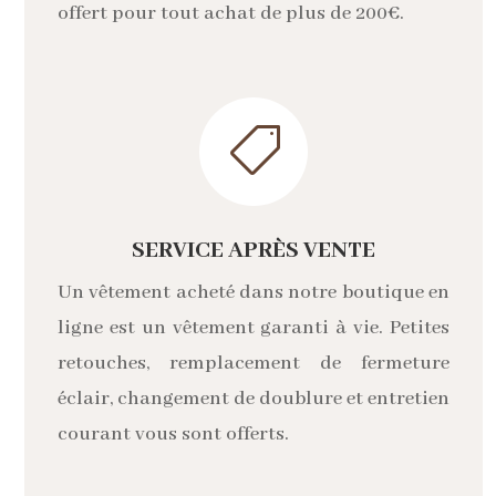
offert pour tout achat de plus de 200€.

SERVICE APRÈS VENTE
Un vêtement acheté dans notre boutique en
ligne est un vêtement garanti à vie. Petites
retouches, remplacement de fermeture
éclair, changement de doublure et entretien
courant vous sont offerts.