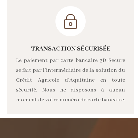
~
TRANSACTION SÉCURISÉE
Le paiement par carte bancaire 3D Secure
se fait par l’intermédiaire de la solution du
Crédit Agricole d’Aquitaine en toute
sécurité. Nous ne disposons à aucun
moment de votre numéro de carte bancaire.