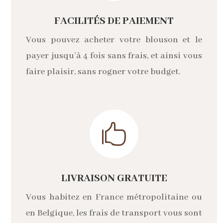
FACILITÉS DE PAIEMENT
Vous pouvez acheter votre blouson et le
payer jusqu’à 4 fois sans frais, et ainsi vous
faire plaisir, sans rogner votre budget.

LIVRAISON GRATUITE
Vous habitez en France métropolitaine ou
en Belgique, les frais de transport vous sont