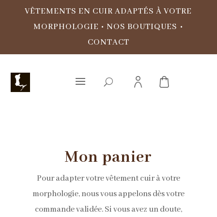
VÊTEMENTS EN CUIR ADAPTÉS À VOTRE
MORPHOLOGIE
•
NOS BOUTIQUES
•
CONTACT
Mon panier
Pour adapter votre vêtement cuir à votre
morphologie, nous vous appelons dès votre
commande validée. Si vous avez un doute,