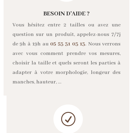
BESOIN D'AIDE ?
Vous hésitez entre 2 tailles ou avez une
question sur un produit, appelez-nous 7/7j
de 9h à 19h au
05 53 31 03 13
. Nous verrons
avec vous comment prendre vos mesures,
choisir la taille et quels seront les parties à
adapter à votre morphologie, longeur des
manches, hauteur, …
R